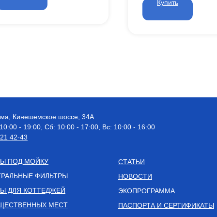
Купить
рома, Кинешемское шоссе, 34А
 10:00 - 19:00, Сб: 10:00 - 17:00, Вс: 10:00 - 16:00
521 42-43
Ы ПОД МОЙКУ
СТАТЬИ
РАЛЬНЫЕ ФИЛЬТРЫ
НОВОСТИ
Ы ДЛЯ КОТТЕДЖЕЙ
ЭКОПРОГРАММА
ЩЕСТВЕННЫХ МЕСТ
ПАСПОРТА И СЕРТИФИКАТЫ