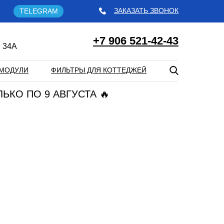
ЗАКАЗАТЬ ЗВОНОК
TELEGRAM
+7 906 521-42-43
 34А
МОДУЛИ
ФИЛЬТРЫ ДЛЯ КОТТЕДЖЕЙ
ЛЬКО ПО 9 АВГУСТА 🔥