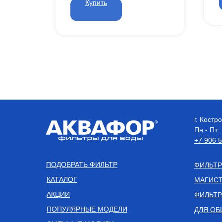
Купить
г. Кост
Пн - Пт:
+7 906 
ПОДОБРАТЬ ФИЛЬТР
ФИЛЬТР
КАТАЛОГ
МАГИСТ
АКЦИИ
ФИЛЬТР
ПОПУЛЯРНЫЕ МОДЕЛИ
ДЛЯ ОБ