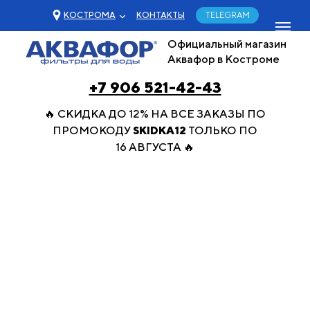
КОСТРОМА
КОНТАКТЫ
TELEGRAM
Официальный магазин
Аквафор в Костроме
+7 906 521-42-43
🔥 СКИДКА ДО 12% НА ВСЕ ЗАКАЗЫ ПО
ПРОМОКОДУ
SKIDKA12
ТОЛЬКО ПО
16 АВГУСТА 🔥