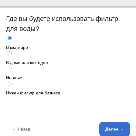
Где вы будете использовать фильтр
для воды?
В квартире
В доме или коттедже
На даче
Нужен фильтр для бизнеса
← Назад
Далее →