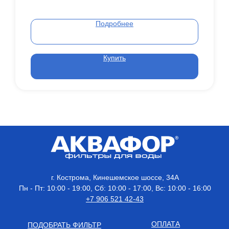
Подробнее
Купить
г. Кострома, Кинешемское шоссе, 34А
Пн - Пт: 10:00 - 19:00, Сб: 10:00 - 17:00, Вс: 10:00 - 16:00
+7 906 521 42-43
ОПЛАТА
ПОДОБРАТЬ ФИЛЬТР