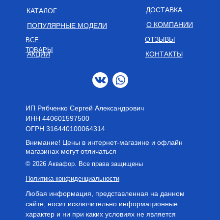
ДОСТАВКА
КАТАЛОГ
О КОМПАНИИ
ПОПУЛЯРНЫЕ МОДЕЛИ
ОТЗЫВЫ
ВСЕ
ТОВАРЫ
АКЦИИ
КОНТАКТЫ
ИП Рябченко Сергей Александрович
ИНН 440601597500
OГРН 316440100064314
Внимание! Цены в интернет-магазине и офлайн
магазинах могут отличаться
© 2026 Аквафор. Все права защищены
Политика конфиденциальности
Любая информация, представленная на данном
сайте, носит исключительно информационные
характер и ни при каких условиях не является