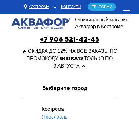
КОСТРОМА
КОНТАКТЫ
TELEGRAM
Официальный магазин
Аквафор в Костроме
+7 906 521-42-43
🔥 СКИДКА ДО 12% НА ВСЕ ЗАКАЗЫ ПО
SKIDKA12
ПРОМОКОДУ
ТОЛЬКО ПО
9 АВГУСТА 🔥
Выберите город
Кострома
Ярославль