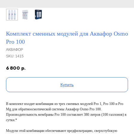
Комплект сменных модулей для Аквафор Osmo
Pro 100
АКВАФОР
SKU:
1415
6 800
р.
Купить
В комплект входит комбинация из трех сменных модулей Pro 1, Pro 100 и Pro
Mg для обратноосмотической системы Аквафор Osmo Pro 100.
Производительность мембраны Pro 100 составляет 380 литров (100 галлонов) в
сутки.*
Модули этой комбинации обеспечивают предфильтрацию, сверхглубокую