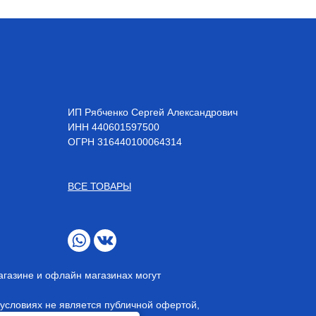
ИП Рябченко Сергей Александрович
ИНН 440601597500
OГРН 316440100064314
ВСЕ ТОВАРЫ
агазине и офлайн магазинах могут
условиях не является публичной офертой,