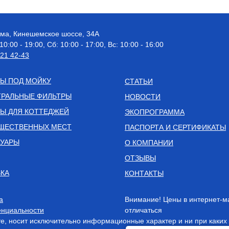
рома, Кинешемское шоссе, 34А
 10:00 - 19:00, Сб: 10:00 - 17:00, Вс: 10:00 - 16:00
521 42-43
Ы ПОД МОЙКУ
СТАТЬИ
РАЛЬНЫЕ ФИЛЬТРЫ
НОВОСТИ
Ы ДЛЯ КОТТЕДЖЕЙ
ЭКОПРОГРАММА
ЩЕСТВЕННЫХ МЕСТ
ПАСПОРТА И СЕРТИФИКАТЫ
СУАРЫ
О КОМПАНИИ
ОТЗЫВЫ
КА
КОНТАКТЫ
а
Внимание! Цены в интернет-м
нциальности
отличаться
, носит исключительно информационные характер и ни при каких 