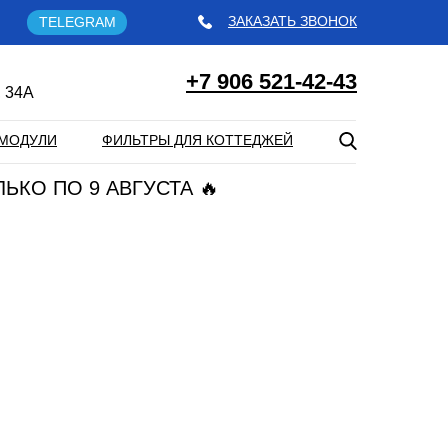
ЗАКАЗАТЬ ЗВОНОК
TELEGRAM
+7 906 521-42-43
 34А
МОДУЛИ
ФИЛЬТРЫ ДЛЯ КОТТЕДЖЕЙ
ЛЬКО ПО 9 АВГУСТА 🔥