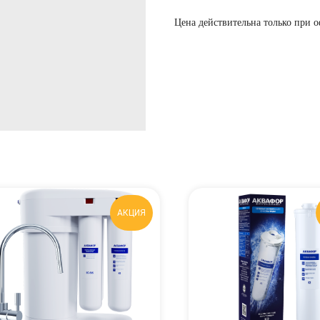
Цена действительна только при 
АКЦИЯ