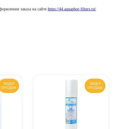
оформлении заказа на сайте
https://44.aquaphor-filters.ru/
ЛИДЕР
ЛИДЕР
ПРОДАЖ
ПРОДАЖ