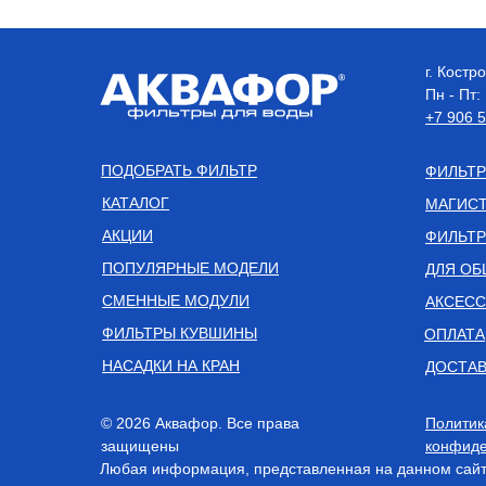
г. Кост
Пн - Пт:
+7 906 
ПОДОБРАТЬ ФИЛЬТР
ФИЛЬТР
КАТАЛОГ
МАГИСТ
АКЦИИ
ФИЛЬТР
ПОПУЛЯРНЫЕ МОДЕЛИ
ДЛЯ ОБ
СМЕННЫЕ МОДУЛИ
АКСЕС
ФИЛЬТРЫ КУВШИНЫ
ОПЛАТА
НАСАДКИ НА КРАН
ДОСТАВ
© 2026 Аквафор. Все права
Политик
защищены
конфиде
Любая информация, представленная на данном сайте