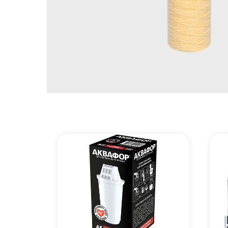
ЛИДЕР
ПРОДАЖ