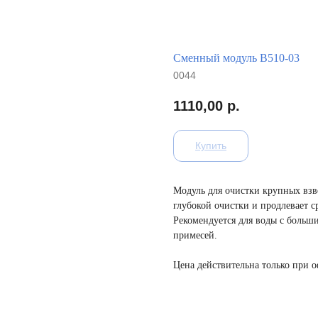
Сменный модуль B510-03
0044
1110,00
р.
Купить
Модуль для очистки крупных взв
глубокой очистки и продлевает 
Рекомендуется для воды с больш
примесей.
Цена действительна только при 