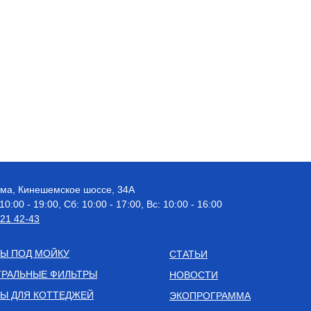
рома, Кинешемское шоссе, 34А
 10:00 - 19:00, Сб: 10:00 - 17:00, Вс: 10:00 - 16:00
521 42-43
Ы ПОД МОЙКУ
СТАТЬИ
РАЛЬНЫЕ ФИЛЬТРЫ
НОВОСТИ
Ы ДЛЯ КОТТЕДЖЕЙ
ЭКОПРОГРАММА