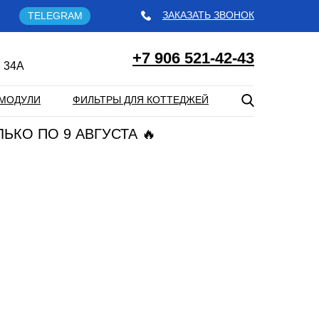
ЗАКАЗАТЬ ЗВОНОК
TELEGRAM
+7 906 521-42-43
 34А
МОДУЛИ
ФИЛЬТРЫ ДЛЯ КОТТЕДЖЕЙ
ЛЬКО ПО 9 АВГУСТА 🔥