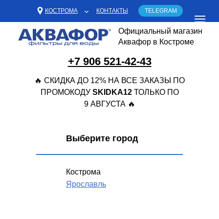
КОСТРОМА
КОНТАКТЫ
TELEGRAM
Официальный магазин
Аквафор в Костроме
+7 906 521-42-43
🔥 СКИДКА ДО 12% НА ВСЕ ЗАКАЗЫ ПО
ПРОМОКОДУ
SKIDKA12
ТОЛЬКО ПО
9 АВГУСТА 🔥
Выберите город
Кострома
Ярославль