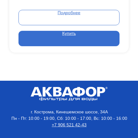
Подробнее
Купить
г. Кострома, Кинешемское шоссе, 34А
Пн - Пт: 10:00 - 19:00, Сб: 10:00 - 17:00, Вс: 10:00 - 16:00
+7 906 521 42-43