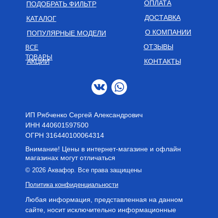
ОПЛАТА
ПОДОБРАТЬ ФИЛЬТР
ДОСТАВКА
КАТАЛОГ
О КОМПАНИИ
ПОПУЛЯРНЫЕ МОДЕЛИ
ОТЗЫВЫ
ВСЕ
ТОВАРЫ
АКЦИИ
КОНТАКТЫ
ИП Рябченко Сергей Александрович
ИНН 440601597500
OГРН 316440100064314
Внимание! Цены в интернет-магазине и офлайн
магазинах могут отличаться
© 2026 Аквафор. Все права защищены
Политика конфиденциальности
Любая информация, представленная на данном
сайте, носит исключительно информационные