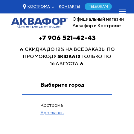
КОСТРОМА
КОНТАКТЫ
TELEGRAM
Официальный магазин
Аквафор в Костроме
+7 906 521-42-43
🔥 СКИДКА ДО 12% НА ВСЕ ЗАКАЗЫ ПО
ПРОМОКОДУ
SKIDKA12
ТОЛЬКО ПО
16 АВГУСТА 🔥
Выберите город
Кострома
Ярославль