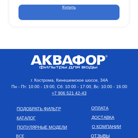
Купить
г. Кострома, Кинешемское шоссе, 34А
Пн - Пт: 10:00 - 19:00, Сб: 10:00 - 17:00, Вс: 10:00 - 16:00
+7 906 521 42-43
ОПЛАТА
ПОДОБРАТЬ ФИЛЬТР
ДОСТАВКА
КАТАЛОГ
О КОМПАНИИ
ПОПУЛЯРНЫЕ МОДЕЛИ
ОТЗЫВЫ
ВСЕ