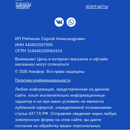
ТОВАРЫ
АКЦИИ
КОНТАКТЫ
ИП Рябченко Сергей Александрович
ИНН 440601597500
OГРН 316440100064314
Внимание! Цены в интернет-магазине и офлайн
магазинах могут отличаться
© 2026 Аквафор. Все права защищены
Политика конфиденциальности
Любая информация, представленная на данном
сайте, носит исключительно информационные
характер и ни при каких условиях не является
публичной офертой, определяемой положениями
статьи 437 ГК РФ. Отправляя сведения через любую
электронную форму на этом сайте, вы даете
согласие на обработку ваших персональных