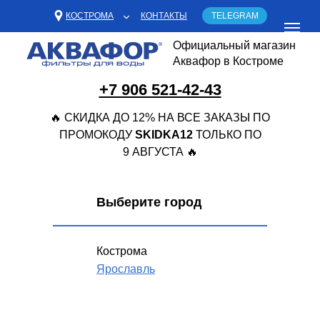
КОСТРОМА
КОНТАКТЫ
TELEGRAM
Официальный магазин
Аквафор в Костроме
+7 906 521-42-43
🔥 СКИДКА ДО 12% НА ВСЕ ЗАКАЗЫ ПО
ПРОМОКОДУ
SKIDKA12
ТОЛЬКО ПО
9 АВГУСТА 🔥
Выберите город
Кострома
Ярославль