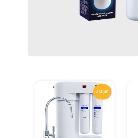
ЛИДЕР
АКЦИЯ
ПРОДАЖ