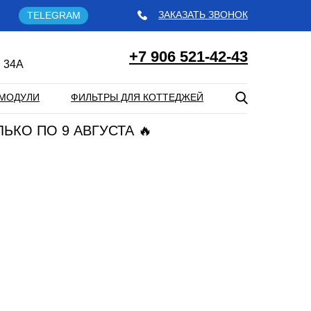
ЗАКАЗАТЬ ЗВОНОК
TELEGRAM
+7 906 521-42-43
 34А
МОДУЛИ
ФИЛЬТРЫ ДЛЯ КОТТЕДЖЕЙ
ЛЬКО ПО 9 АВГУСТА 🔥