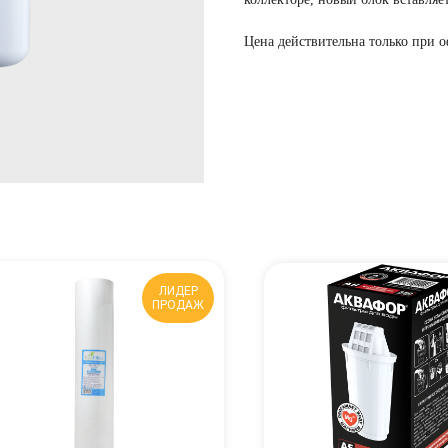
Цена действительна только при 
ЛИДЕР
ПРОДАЖ