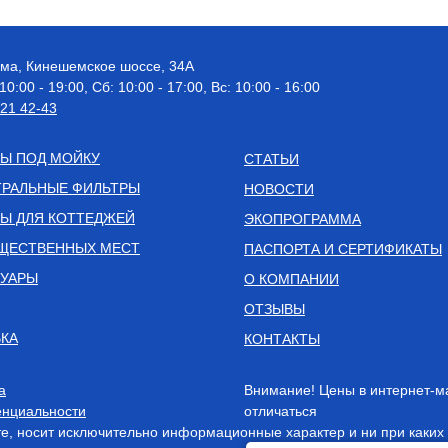
рома, Кинешемское шоссе, 34А
 10:00 - 19:00, Сб: 10:00 - 17:00, Вс: 10:00 - 16:00
521 42-43
Ы ПОД МОЙКУ
СТАТЬИ
РАЛЬНЫЕ ФИЛЬТРЫ
НОВОСТИ
Ы ДЛЯ КОТТЕДЖЕЙ
ЭКОПРОГРАММА
ЩЕСТВЕННЫХ МЕСТ
ПАСПОРТА И СЕРТИФИКАТЫ
СУАРЫ
О КОМПАНИИ
ОТЗЫВЫ
КА
КОНТАКТЫ
а
Внимание! Цены в интернет-м
нциальности
отличаться
, носит исключительно информационные характер и ни при каких 