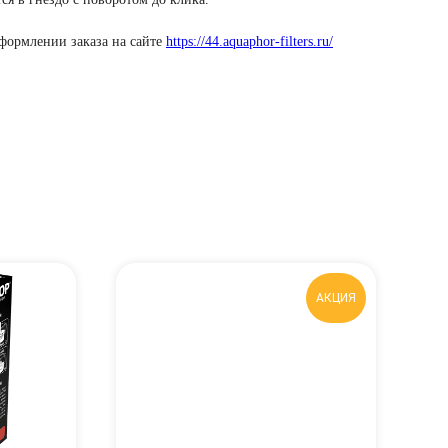
оформлении заказа на сайте
https://44.aquaphor-filters.ru/
АКЦИЯ