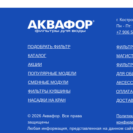
г. Кост
Пн - Пт:
+7 906 
ПОДОБРАТЬ ФИЛЬТР
ФИЛЬТР
КАТАЛОГ
МАГИСТ
АКЦИИ
ФИЛЬТР
ПОПУЛЯРНЫЕ МОДЕЛИ
ДЛЯ ОБ
СМЕННЫЕ МОДУЛИ
АКСЕС
ФИЛЬТРЫ КУВШИНЫ
ОПЛАТА
НАСАДКИ НА КРАН
ДОСТАВ
© 2026 Аквафор. Все права
Политик
защищены
конфиде
Любая информация, представленная на данном сайте