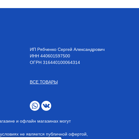
ИП Рябченко Сергей Александрович
ИНН 440601597500
OГРН 316440100064314
ВСЕ ТОВАРЫ
агазине и офлайн магазинах могут
условиях не является публичной офертой,