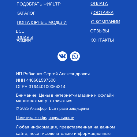
ОПЛАТА
ПОДОБРАТЬ ФИЛЬТР
ДОСТАВКА
КАТАЛОГ
О КОМПАНИИ
ПОПУЛЯРНЫЕ МОДЕЛИ
ОТЗЫВЫ
ВСЕ
ТОВАРЫ
АКЦИИ
КОНТАКТЫ
ИП Рябченко Сергей Александрович
ИНН 440601597500
OГРН 316440100064314
Внимание! Цены в интернет-магазине и офлайн
магазинах могут отличаться
© 2026 Аквафор. Все права защищены
Политика конфиденциальности
Любая информация, представленная на данном
сайте, носит исключительно информационные