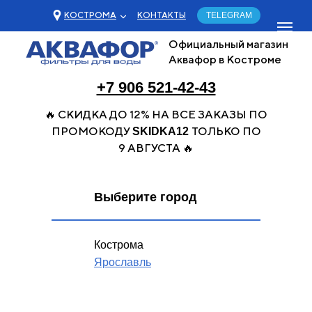
КОСТРОМА
КОНТАКТЫ
TELEGRAM
Официальный магазин
Аквафор в Костроме
+7 906 521-42-43
🔥 СКИДКА ДО 12% НА ВСЕ ЗАКАЗЫ ПО
ПРОМОКОДУ
ТОЛЬКО ПО
SKIDKA12
9 АВГУСТА 🔥
Выберите город
Кострома
Ярославль