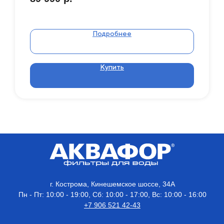
Подробнее
Купить
г. Кострома, Кинешемское шоссе, 34А
Пн - Пт: 10:00 - 19:00, Сб: 10:00 - 17:00, Вс: 10:00 - 16:00
+7 906 521 42-43