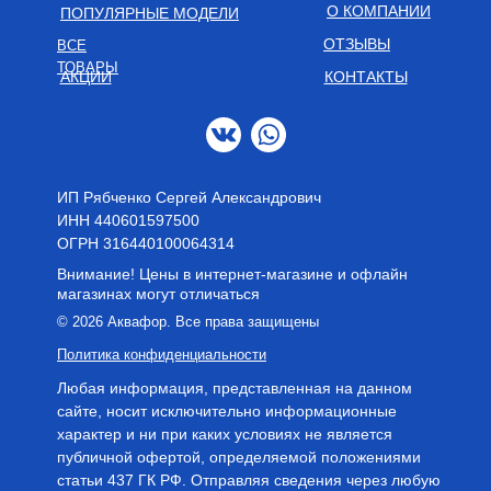
О КОМПАНИИ
ПОПУЛЯРНЫЕ МОДЕЛИ
ОТЗЫВЫ
ВСЕ
ТОВАРЫ
АКЦИИ
КОНТАКТЫ
ИП Рябченко Сергей Александрович
ИНН 440601597500
OГРН 316440100064314
Внимание! Цены в интернет-магазине и офлайн
магазинах могут отличаться
© 2026 Аквафор. Все права защищены
Политика конфиденциальности
Любая информация, представленная на данном
сайте, носит исключительно информационные
характер и ни при каких условиях не является
публичной офертой, определяемой положениями
статьи 437 ГК РФ. Отправляя сведения через любую