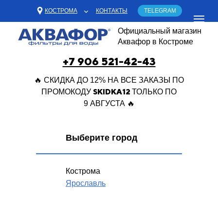
КОСТРОМА
КОНТАКТЫ
TELEGRAM
Официальный магазин
Аквафор в Костроме
+7 906 521-42-43
🔥 СКИДКА ДО 12% НА ВСЕ ЗАКАЗЫ ПО
SKIDKA12
ПРОМОКОДУ
ТОЛЬКО ПО
9 АВГУСТА 🔥
Выберите город
Кострома
Ярославль