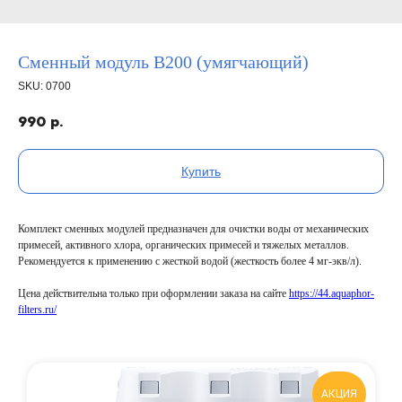
Сменный модуль B200 (умягчающий)
SKU:
0700
990
р.
Купить
Комплект сменных модулей предназначен для очистки воды от механических
примесей, активного хлора, органических примесей и тяжелых металлов.
Рекомендуется к применению с жесткой водой (жесткость более 4 мг-экв/л).
Цена действительна только при оформлении заказа на сайте
https://44.aquaphor-
filters.ru/
АКЦИЯ