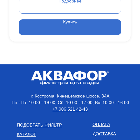
Подробнее
Купить
г. Кострома, Кинешемское шоссе, 34А
Пн - Пт: 10:00 - 19:00, Сб: 10:00 - 17:00, Вс: 10:00 - 16:00
+7 906 521 42-43
ОПЛАТА
ПОДОБРАТЬ ФИЛЬТР
ДОСТАВКА
КАТАЛОГ