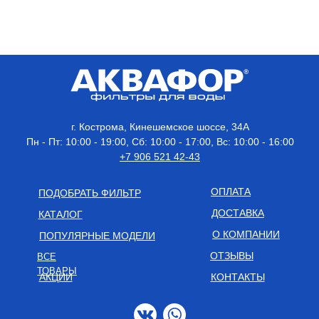
г. Кострома, Кинешемское шоссе, 34А
Пн - Пт: 10:00 - 19:00, Сб: 10:00 - 17:00, Вс: 10:00 - 16:00
+7 906 521 42-43
ОПЛАТА
ПОДОБРАТЬ ФИЛЬТР
ДОСТАВКА
КАТАЛОГ
О КОМПАНИИ
ПОПУЛЯРНЫЕ МОДЕЛИ
ОТЗЫВЫ
ВСЕ
ТОВАРЫ
АКЦИИ
КОНТАКТЫ