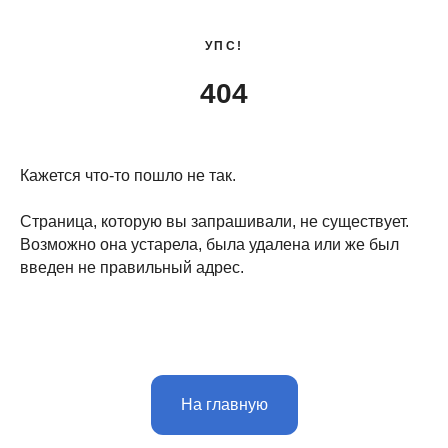
УПС!
404
Кажется что-то пошло не так.
Страница, которую вы запрашивали, не существует.
Возможно она устарела, была удалена или же был
введен не правильный адрес.
На главную