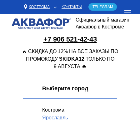
КОСТРОМА
КОНТАКТЫ
TELEGRAM
Официальный магазин
Аквафор в Костроме
+7 906 521-42-43
🔥 СКИДКА ДО 12% НА ВСЕ ЗАКАЗЫ ПО
ПРОМОКОДУ
SKIDKA12
ТОЛЬКО ПО
9 АВГУСТА 🔥
Выберите город
Кострома
Ярославль