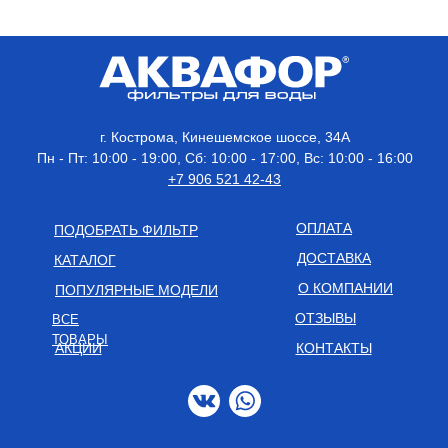
г. Кострома, Кинешемское шоссе, 34А
Пн - Пт: 10:00 - 19:00, Сб: 10:00 - 17:00, Вс: 10:00 - 16:00
+7 906 521 42-43
ОПЛАТА
ПОДОБРАТЬ ФИЛЬТР
ДОСТАВКА
КАТАЛОГ
О КОМПАНИИ
ПОПУЛЯРНЫЕ МОДЕЛИ
ОТЗЫВЫ
ВСЕ
ТОВАРЫ
АКЦИИ
КОНТАКТЫ