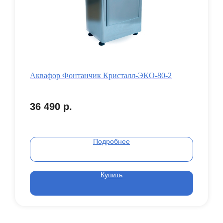
Аквафор Фонтанчик Кристалл-ЭКО-80-2
36 490
р.
Подробнее
Купить