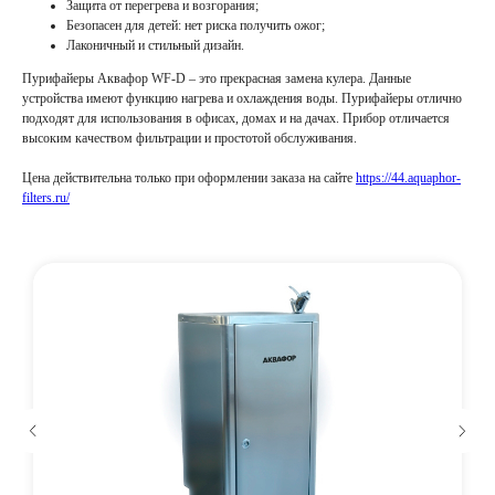
Защита от перегрева и возгорания;
Безопасен для детей: нет риска получить ожог;
Лаконичный и стильный дизайн.
Пурифайеры Аквафор WF-D – это прекрасная замена кулера. Данные
устройства имеют функцию нагрева и охлаждения воды. Пурифайеры отлично
подходят для использования в офисах, домах и на дачах. Прибор отличается
высоким качеством фильтрации и простотой обслуживания.
Цена действительна только при оформлении заказа на сайте
https://44.aquaphor-
filters.ru/