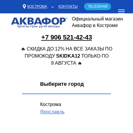
КОСТРОМА
КОНТАКТЫ
TELEGRAM
Официальный магазин
Аквафор в Костроме
+7 906 521-42-43
🔥 СКИДКА ДО 12% НА ВСЕ ЗАКАЗЫ ПО
ПРОМОКОДУ
SKIDKA12
ТОЛЬКО ПО
9 АВГУСТА 🔥
Выберите город
Кострома
Ярославль