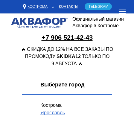
КОСТРОМА
КОНТАКТЫ
TELEGRAM
Официальный магазин
Аквафор в Костроме
+7 906 521-42-43
🔥 СКИДКА ДО 12% НА ВСЕ ЗАКАЗЫ ПО
ПРОМОКОДУ
SKIDKA12
ТОЛЬКО ПО
9 АВГУСТА 🔥
Выберите город
Кострома
Ярославль