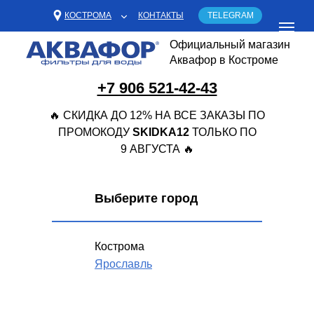
КОСТРОМА
КОНТАКТЫ
TELEGRAM
Официальный магазин
Аквафор в Костроме
+7 906 521-42-43
🔥 СКИДКА ДО 12% НА ВСЕ ЗАКАЗЫ ПО
ПРОМОКОДУ
SKIDKA12
ТОЛЬКО ПО
9 АВГУСТА 🔥
Выберите город
Кострома
Ярославль