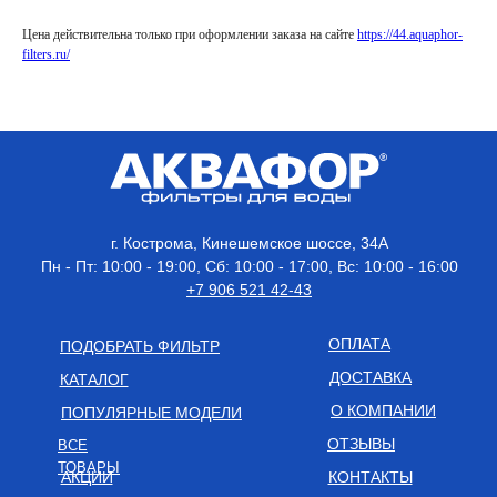
Цена действительна только при оформлении заказа на сайте
https://44.aquaphor-
filters.ru/
г. Кострома, Кинешемское шоссе, 34А
Пн - Пт: 10:00 - 19:00, Сб: 10:00 - 17:00, Вс: 10:00 - 16:00
+7 906 521 42-43
ОПЛАТА
ПОДОБРАТЬ ФИЛЬТР
ДОСТАВКА
КАТАЛОГ
О КОМПАНИИ
ПОПУЛЯРНЫЕ МОДЕЛИ
ОТЗЫВЫ
ВСЕ
ТОВАРЫ
АКЦИИ
КОНТАКТЫ