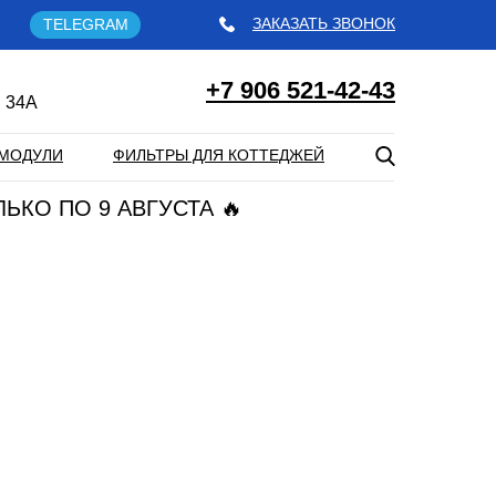
ЗАКАЗАТЬ ЗВОНОК
TELEGRAM
+7 906 521-42-43
 34А
МОДУЛИ
ФИЛЬТРЫ ДЛЯ КОТТЕДЖЕЙ
ЛЬКО ПО 9 АВГУСТА 🔥