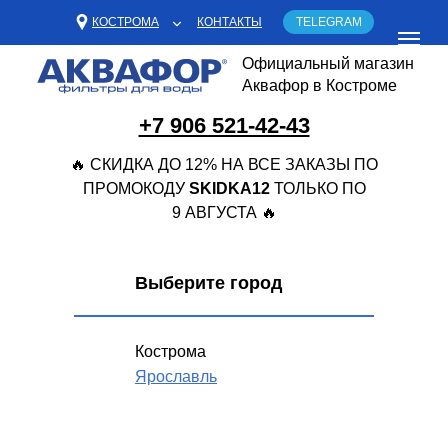
КОСТРОМА
КОНТАКТЫ
TELEGRAM
Официальный магазин
Аквафор в Костроме
+7 906 521-42-43
🔥 СКИДКА ДО 12% НА ВСЕ ЗАКАЗЫ ПО
ПРОМОКОДУ
SKIDKA12
ТОЛЬКО ПО
9 АВГУСТА 🔥
Выберите город
Кострома
Ярославль