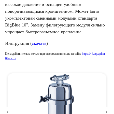
высокое давление и оснащен удобным
поворачивающимся кронштейном. Может быть
укомплектован сменными модулями стандарта
BigBlue 10". Замену фильтрующего модуля сильно
упрощает быстроразъемное крепление.
Инструкция (
скачать
)
Цена действительна только при оформлении заказа на сайте
https://44.aquaphor-
filters.ru/