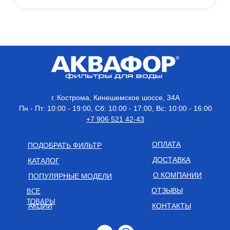
г. Кострома, Кинешемское шоссе, 34А
Пн - Пт: 10:00 - 19:00, Сб: 10:00 - 17:00, Вс: 10:00 - 16:00
+7 906 521 42-43
ОПЛАТА
ПОДОБРАТЬ ФИЛЬТР
ДОСТАВКА
КАТАЛОГ
О КОМПАНИИ
ПОПУЛЯРНЫЕ МОДЕЛИ
ОТЗЫВЫ
ВСЕ
ТОВАРЫ
АКЦИИ
КОНТАКТЫ