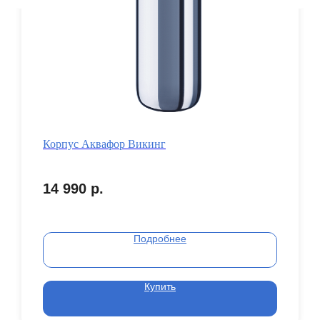
Корпус Аквафор Викинг
14 990
р.
Подробнее
Купить