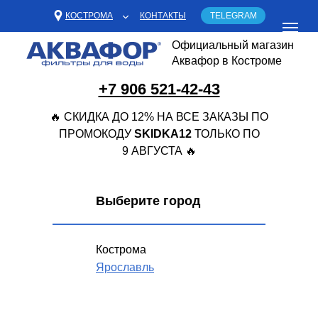
КОСТРОМА
КОНТАКТЫ
TELEGRAM
Официальный магазин
Аквафор в Костроме
+7 906 521-42-43
🔥 СКИДКА ДО 12% НА ВСЕ ЗАКАЗЫ ПО
ПРОМОКОДУ
SKIDKA12
ТОЛЬКО ПО
9 АВГУСТА 🔥
Выберите город
Кострома
Ярославль