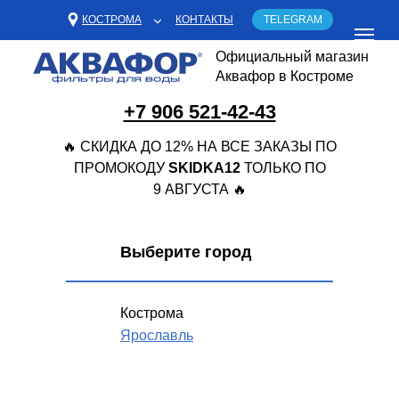
КОСТРОМА
КОНТАКТЫ
TELEGRAM
Официальный магазин
Аквафор в Костроме
+7 906 521-42-43
🔥 СКИДКА ДО 12% НА ВСЕ ЗАКАЗЫ ПО
ПРОМОКОДУ
SKIDKA12
ТОЛЬКО ПО
9 АВГУСТА 🔥
Выберите город
Кострома
Ярославль