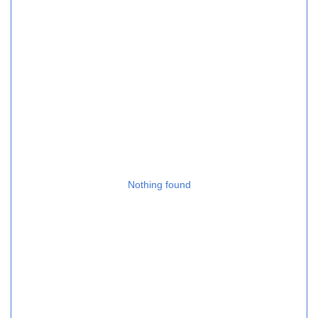
Nothing found