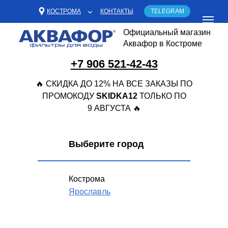
КОСТРОМА
КОНТАКТЫ
TELEGRAM
Официальный магазин
Аквафор в Костроме
+7 906 521-42-43
🔥 СКИДКА ДО 12% НА ВСЕ ЗАКАЗЫ ПО
ПРОМОКОДУ
SKIDKA12
ТОЛЬКО ПО
9 АВГУСТА 🔥
Выберите город
Кострома
Ярославль