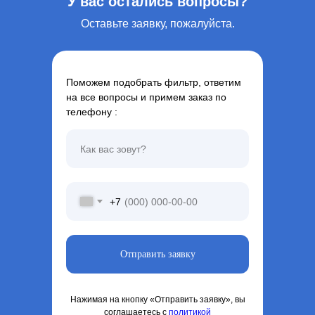
У вас остались вопросы?
Оставьте заявку, пожалуйста.
Поможем подобрать фильтр, ответим
на все вопросы и примем заказ по
телефону :
+7
Отправить заявку
Нажимая на кнопку «Отправить заявку», вы
соглашаетесь с
политикой