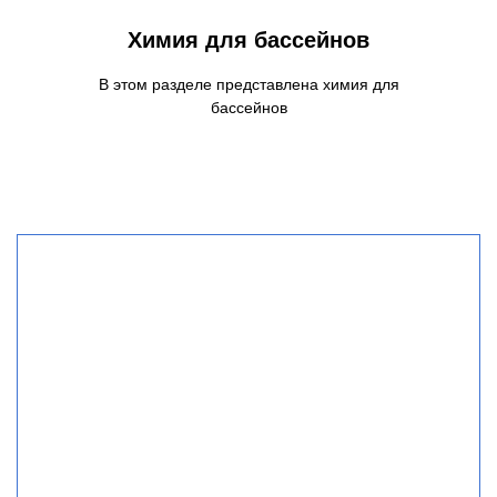
Химия для бассейнов
В этом разделе представлена химия для
бассейнов